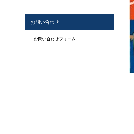
お問い合わせ
お問い合わせフォーム