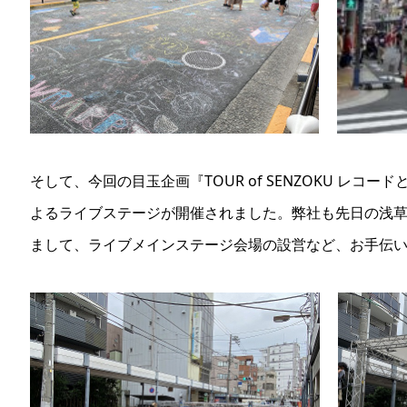
そして、今回の目玉企画『TOUR of SENZOKU レ
よるライブステージが開催されました。弊社も先日の浅
まして、ライブメインステージ会場の設営など、お手伝