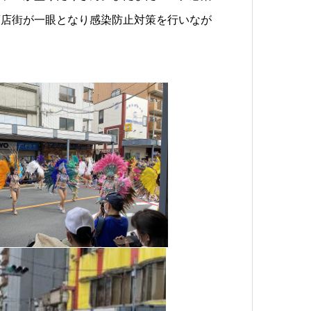
商店街が一眼となり感染防止対策を行いなが