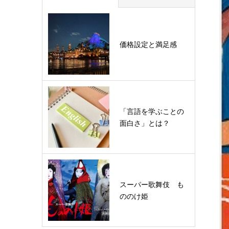
価格設定と満足感
「言語を学ぶことの
面白さ」とは？
スーパー歌舞伎 も
ののけ姫