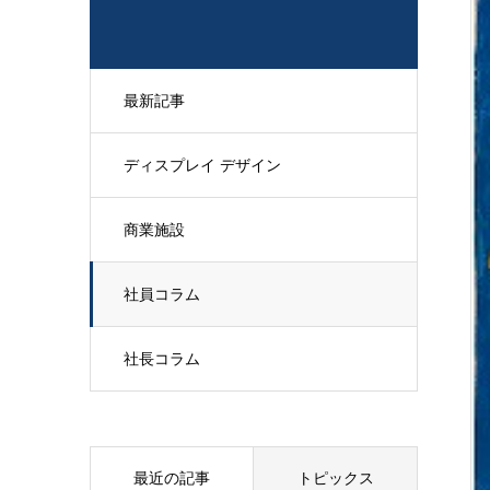
最新記事
ディスプレイ デザイン
商業施設
社員コラム
社長コラム
最近の記事
トピックス