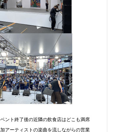
イベント終了後の近隣の飲食店はどこも満席
参加アーティストの楽曲を流しながらの営業