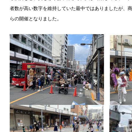
者数が高い数字を維持していた最中ではありましたが、
らの開催となりました。