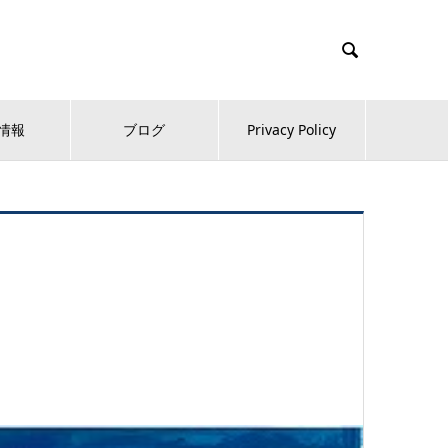

情報
ブログ
Privacy Policy