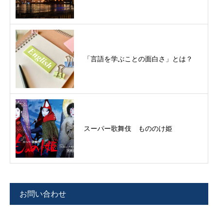
「言語を学ぶことの面白さ」とは？
スーパー歌舞伎 もののけ姫
お問い合わせ