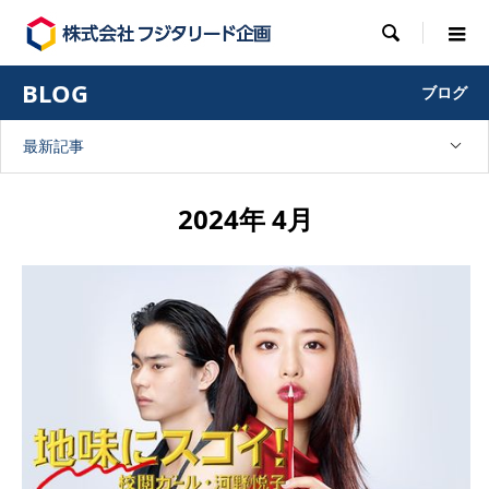

BLOG
ブログ
最新記事
2024年 4月