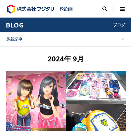

BLOG
ブログ
最新記事
2024年 9月