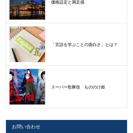
価格設定と満足感
「言語を学ぶことの面白さ」とは？
スーパー歌舞伎 もののけ姫
お問い合わせ