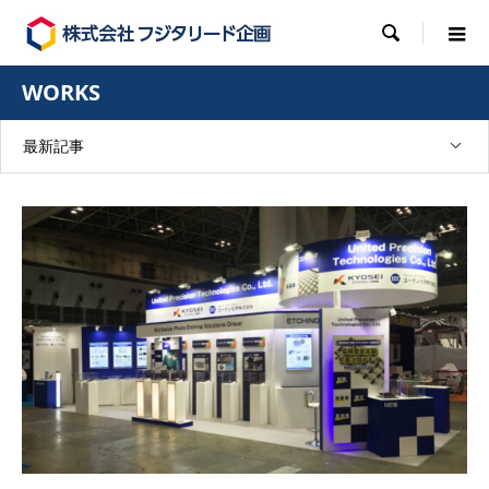

WORKS
実績紹介
最新記事