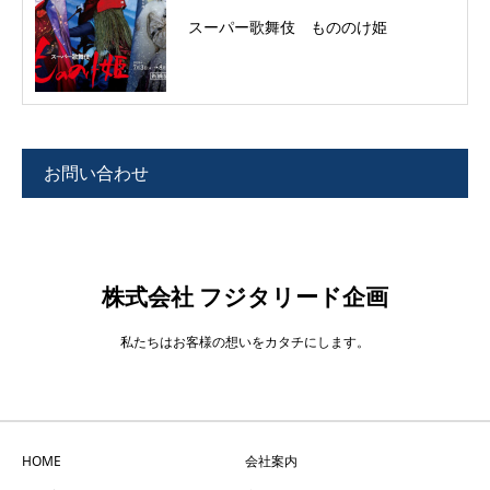
スーパー歌舞伎 もののけ姫
お問い合わせ
株式会社 フジタリード企画
私たちはお客様の想いをカタチにします。
HOME
会社案内