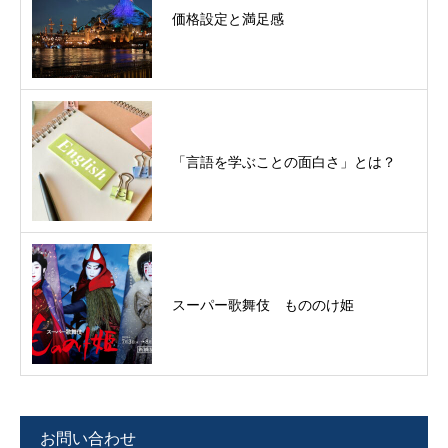
価格設定と満足感
「言語を学ぶことの面白さ」とは？
スーパー歌舞伎 もののけ姫
お問い合わせ