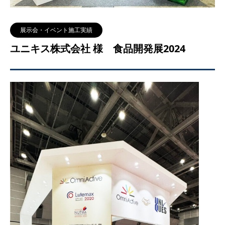
展示会・イベント施工実績
ユニキス株式会社 様 食品開発展2024