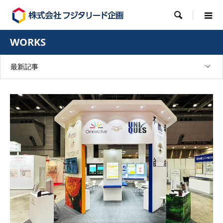

WORKS
実績紹介
最新記事