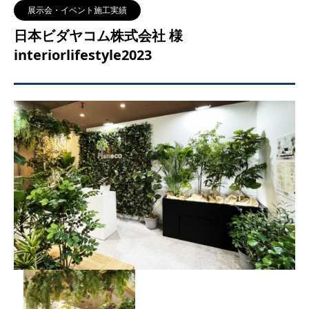
展示会・イベント施工実績
日本ビダヤコム株式会社 様
interiorlifestyle2023