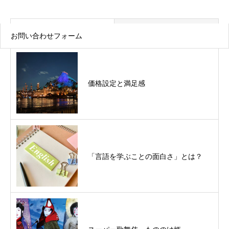
最近の記事
トピックス
お問い合わせフォーム
価格設定と満足感
「言語を学ぶことの面白さ」とは？